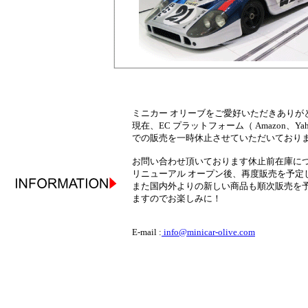
ミニカー オリーブをご愛好いただきありが
現在、EC プラットフォーム（ Amazon、Yah
での販売を一時休止させていただいており
お問い合わせ頂いております休止前在庫に
リニューアル オープン後、再度販売を予定
また国内外よりの新しい商品も順次販売を
ますのでお楽しみに！
E-mail :
info@minicar-olive.com